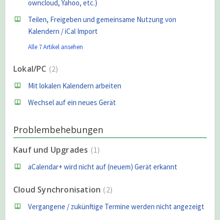
owncloud, Yahoo, etc.)
Teilen, Freigeben und gemeinsame Nutzung von
Kalendern / iCal Import
Alle 7 Artikel ansehen
Lokal/PC
2
Mit lokalen Kalendern arbeiten
Wechsel auf ein neues Gerät
Problembehebungen
Kauf und Upgrades
1
aCalendar+ wird nicht auf (neuem) Gerät erkannt
Cloud Synchronisation
2
Vergangene / zukünftige Termine werden nicht angezeigt