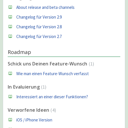
About release and beta channels
Changelog für Version 2.9
Changelog für Version 2.8
Changelog für Version 2.7
Roadmap
Schick uns Deinen Feature-Wunsch
1
Wie man einen Feature-Wunsch verfasst
In Evaluierung
1
Interessiert an einer dieser Funktionen?
Verworfene Ideen
4
iOS / iPhone Version