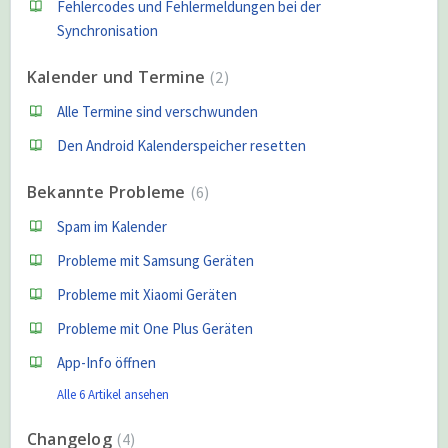
Fehlercodes und Fehlermeldungen bei der
Synchronisation
Kalender und Termine
2
Alle Termine sind verschwunden
Den Android Kalenderspeicher resetten
Bekannte Probleme
6
Spam im Kalender
Probleme mit Samsung Geräten
Probleme mit Xiaomi Geräten
Probleme mit One Plus Geräten
App-Info öffnen
Alle 6 Artikel ansehen
Changelog
4