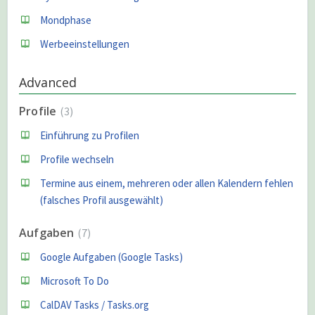
Mondphase
Werbeeinstellungen
Advanced
Profile
3
Einführung zu Profilen
Profile wechseln
Termine aus einem, mehreren oder allen Kalendern fehlen
(falsches Profil ausgewählt)
Aufgaben
7
Google Aufgaben (Google Tasks)
Microsoft To Do
CalDAV Tasks / Tasks.org