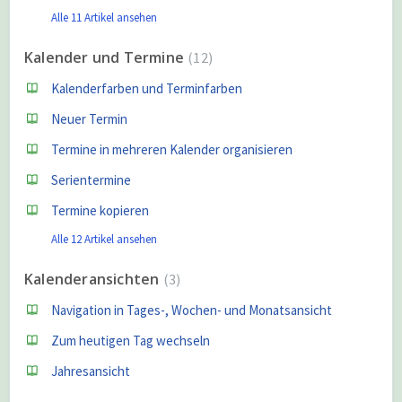
Alle 11 Artikel ansehen
Kalender und Termine
12
Kalenderfarben und Terminfarben
Neuer Termin
Termine in mehreren Kalender organisieren
Serientermine
Termine kopieren
Alle 12 Artikel ansehen
Kalenderansichten
3
Navigation in Tages-, Wochen- und Monatsansicht
Zum heutigen Tag wechseln
Jahresansicht