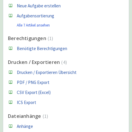
Neue Aufgabe erstellen
Aufgabensortierung
Alle 7 Artikel ansehen
Berechtigungen
1
Benötigte Berechtigungen
Drucken / Exportieren
4
Drucken / Exportieren Übersicht
PDF / PNG Export
CSV Export (Excel)
ICS Export
Dateianhänge
1
Anhänge