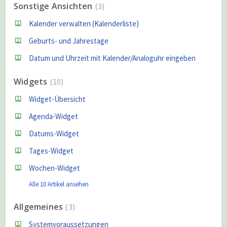
Sonstige Ansichten
3
Kalender verwalten (Kalenderliste)
Geburts- und Jahrestage
Datum und Uhrzeit mit Kalender/Analoguhr eingeben
Widgets
10
Widget-Übersicht
Agenda-Widget
Datums-Widget
Tages-Widget
Wochen-Widget
Alle 10 Artikel ansehen
Allgemeines
3
Systemvoraussetzungen