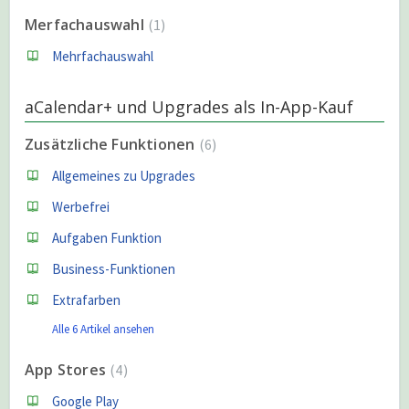
Merfachauswahl
1
Mehrfachauswahl
aCalendar+ und Upgrades als In-App-Kauf
Zusätzliche Funktionen
6
Allgemeines zu Upgrades
Werbefrei
Aufgaben Funktion
Business-Funktionen
Extrafarben
Alle 6 Artikel ansehen
App Stores
4
Google Play