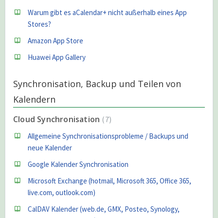
Warum gibt es aCalendar+ nicht außerhalb eines App
Stores?
Amazon App Store
Huawei App Gallery
Synchronisation, Backup und Teilen von
Kalendern
Cloud Synchronisation
7
Allgemeine Synchronisationsprobleme / Backups und
neue Kalender
Google Kalender Synchronisation
Microsoft Exchange (hotmail, Microsoft 365, Office 365,
live.com, outlook.com)
CalDAV Kalender (web.de, GMX, Posteo, Synology,