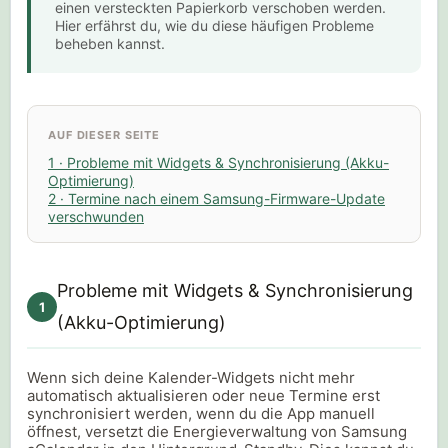
einen versteckten Papierkorb verschoben werden.
Hier erfährst du, wie du diese häufigen Probleme
beheben kannst.
AUF DIESER SEITE
1 · Probleme mit Widgets & Synchronisierung (Akku-
Optimierung)
2 · Termine nach einem Samsung-Firmware-Update
verschwunden
Probleme mit Widgets & Synchronisierung
1
(Akku-Optimierung)
Wenn sich deine Kalender-Widgets nicht mehr
automatisch aktualisieren oder neue Termine erst
synchronisiert werden, wenn du die App manuell
öffnest, versetzt die Energieverwaltung von Samsung