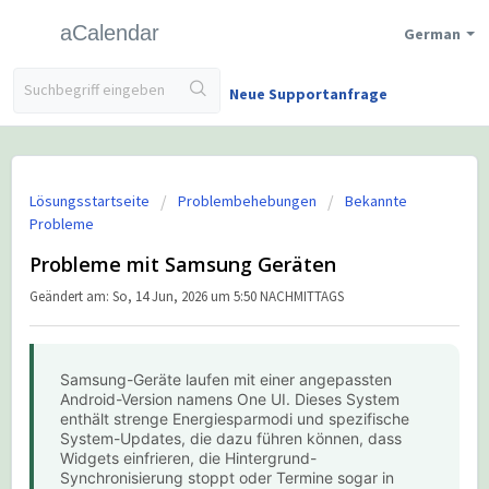
aCalendar
German
Neue Supportanfrage
Lösungsstartseite
Problembehebungen
Bekannte
Probleme
Probleme mit Samsung Geräten
Geändert am: So, 14 Jun, 2026 um 5:50 NACHMITTAGS
Samsung-Geräte laufen mit einer angepassten
Android-Version namens One UI. Dieses System
enthält strenge Energiesparmodi und spezifische
System-Updates, die dazu führen können, dass
Widgets einfrieren, die Hintergrund-
Synchronisierung stoppt oder Termine sogar in