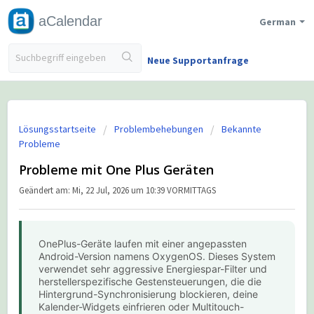
aCalendar
German
Neue Supportanfrage
Lösungsstartseite
Problembehebungen
Bekannte
Probleme
Probleme mit One Plus Geräten
Geändert am: Mi, 22 Jul, 2026 um 10:39 VORMITTAGS
OnePlus-Geräte laufen mit einer angepassten
Android-Version namens OxygenOS. Dieses System
verwendet sehr aggressive Energiespar-Filter und
herstellerspezifische Gestensteuerungen, die die
Hintergrund-Synchronisierung blockieren, deine
Kalender-Widgets einfrieren oder Multitouch-