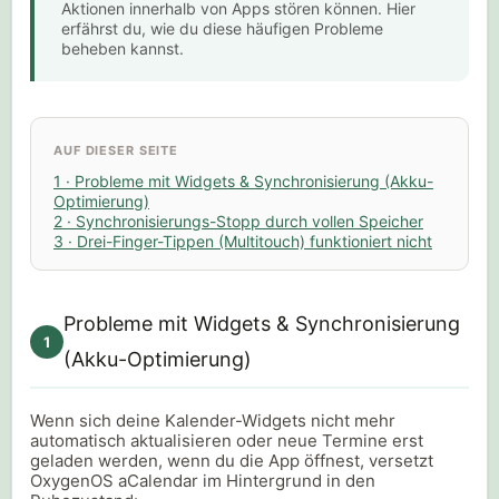
Aktionen innerhalb von Apps stören können. Hier
erfährst du, wie du diese häufigen Probleme
beheben kannst.
AUF DIESER SEITE
1 · Probleme mit Widgets & Synchronisierung (Akku-
Optimierung)
2 · Synchronisierungs-Stopp durch vollen Speicher
3 · Drei-Finger-Tippen (Multitouch) funktioniert nicht
Probleme mit Widgets & Synchronisierung
1
(Akku-Optimierung)
Wenn sich deine Kalender-Widgets nicht mehr
automatisch aktualisieren oder neue Termine erst
geladen werden, wenn du die App öffnest, versetzt
OxygenOS aCalendar im Hintergrund in den