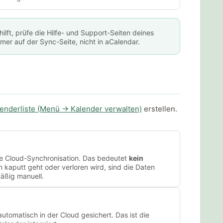
lft, prüfe die Hilfe- und Support-Seiten deines
mer auf der Sync-Seite, nicht in aCalendar.
enderliste (Menü → Kalender verwalten)
erstellen.
ne Cloud-Synchronisation. Das bedeutet
kein
n kaputt geht oder verloren wird, sind die Daten
äßig manuell.
utomatisch in der Cloud gesichert. Das ist die