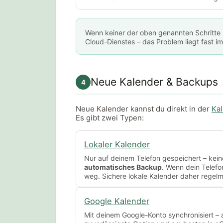
Wenn keiner der oben genannten Schritte hi
Cloud-Dienstes – das Problem liegt fast im
Neue Kalender & Backups
4
Neue Kalender kannst du direkt in der
Kal
Es gibt zwei Typen:
Lokaler Kalender
Nur auf deinem Telefon gespeichert – kei
automatisches Backup
. Wenn dein Telefo
weg. Sichere lokale Kalender daher regelm
Google Kalender
Mit deinem Google-Konto synchronisiert – a