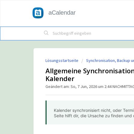
aCalendar
Lösungsstartseite
Synchronisation, Backup u
Allgemeine Synchronisatio
Kalender
Geändert am: So, 7 Jun, 2026 um 2:44 NACHMITTA
Kalender synchronisiert nicht, oder Term
Seite hilft dir, die Ursache zu finden und