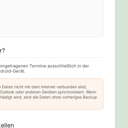
r?
 eingetragenen Termine ausschließlich in der
droid-Gerät.
 Daten nicht mit dem Internet verbunden sind,
Outlook oder anderen Geräten synchronisiert. Wenn
chädigt wird, sind die Daten ohne vorheriges Backup
ellen