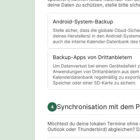
deine Daten zu schützen, stelle bitte sic
Android-System-Backup
Stelle sicher, dass die globale Cloud-Sich
deines Herstellers) in den Android-Systeme
auch die interne Kalender-Datenbank des Ge
Backup-Apps von Drittanbietern
Um Datenverlust bei einem Gerätedefekt z
Anwendungen von Drittanbietern aus dem 
Kalenderdatenbank regelmäßig zu exportier
Speicher oder einer SD-Karte zu sichern.
Synchronisation mit dem 
4
Möchtest du deine lokalen Termine ohne 
Outlook oder Thunderbird) abgleichen? Da