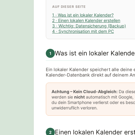
AUF DIESER SEITE
1 · Was ist ein lokaler Kalender?
2 · Einen lokalen Kalender erstellen
3 · Wichtig: Datensicherung (Backup)
4 · Synchronisation mit dem PC
Was ist ein lokaler Kalende
1
Ein lokaler Kalender speichert alle deine
Kalender-Datenbank direkt auf deinem An
Achtung – Kein Cloud-Abgleich:
Da diese
werden sie
nicht
automatisch mit Google, 
du dein Smartphone verlierst oder es bes
unwiderruflich verloren.
Einen lokalen Kalender erst
2