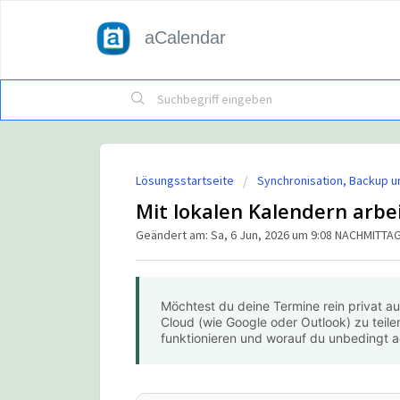
aCalendar
Lösungsstartseite
Synchronisation, Backup u
Mit lokalen Kalendern arbe
Geändert am: Sa, 6 Jun, 2026 um 9:08 NACHMITTA
Möchtest du deine Termine rein privat a
Cloud (wie Google oder Outlook) zu teilen
funktionieren und worauf du unbedingt ac