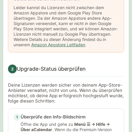
Leider kannst du Lizenzen nicht zwischen dem
Amazon Appstore und dem Google Play Store
übertragen. Da der Amazon Appstore andere App-
Signaturen verwendet, kann er nicht in den Google
Play Store integriert werden, und wir können Amazon-
Lizenzen nicht manuell zu Google Play übertragen.
Weitere Details zu dieser Änderung findest du in
unserem
Amazon Appstore Leitfaden
.
Upgrade-Status überprüfen
2
Deine Lizenzen werden sicher von deinem App-Store-
Anbieter verwaltet, nicht von uns. Wenn du überprüfen
möchtest, ob deine App erfolgreich hochgestuft wurde,
folge diesen Schritten:
Überprüfe den Info-Bildschirm
1
Öffne die App und gehe zu
Menü ☰ → Hilfe →
Über aCalendar
. Wenn du die Premium-Version