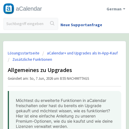
aCalendar
German
Neue Supportanfrage
Lösungsstartseite
aCalendar+ und Upgrades als In-App-Kauf
Zusätzliche Funktionen
Allgemeines zu Upgrades
Geändert am: So, 7 Jun, 2026 um 8:55 NACHMITTAGS
Möchtest du erweiterte Funktionen in aCalendar
freischalten oder hast du bereits ein Upgrade
gekauft und möchtest wissen, wie es funktioniert?
Hier ist eine einfache Anleitung zu unseren
Premium-Optionen, wie du sie kaufst und wie deine
Lizenzen verwaltet werden.