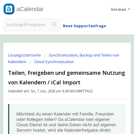
aCalendar
German
Neue Supportanfrage
Lösungsstartseite
Synchronisation, Backup und Teilen von
Kalendern
Cloud Synchronisation
Teilen, Freigeben und gemeinsame Nutzung
von Kalendern / iCal Import
Geändert am: So, 7 Jun, 2026 um 9:36 NACHMITTAGS
Möchtest du einen Kalender mit Familie, Freunden
oder Kollegen teilen? Da aCalendar kein eigener
Cloud-Dienst ist und deine Daten nicht auf eigenen
Servern hostet, wird die Kalenderfreigabe direkt