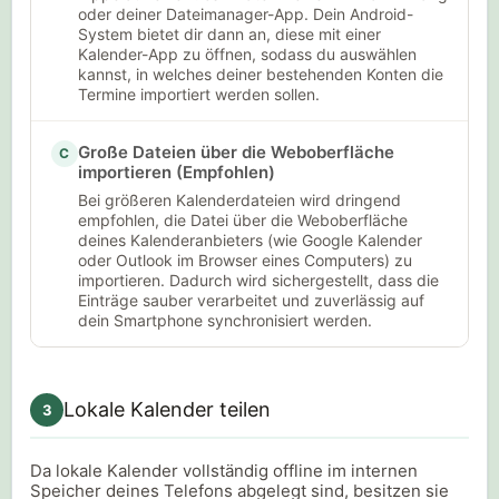
oder deiner Dateimanager-App. Dein Android-
System bietet dir dann an, diese mit einer
Kalender-App zu öffnen, sodass du auswählen
kannst, in welches deiner bestehenden Konten die
Termine importiert werden sollen.
Große Dateien über die Weboberfläche
C
importieren (Empfohlen)
Bei größeren Kalenderdateien wird dringend
empfohlen, die Datei über die Weboberfläche
deines Kalenderanbieters (wie Google Kalender
oder Outlook im Browser eines Computers) zu
importieren. Dadurch wird sichergestellt, dass die
Einträge sauber verarbeitet und zuverlässig auf
dein Smartphone synchronisiert werden.
Lokale Kalender teilen
3
Da lokale Kalender vollständig offline im internen
Speicher deines Telefons abgelegt sind, besitzen sie