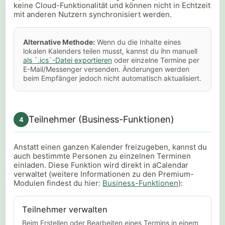
keine Cloud-Funktionalität und können nicht in Echtzeit
mit anderen Nutzern synchronisiert werden.
Alternative Methode:
Wenn du die Inhalte eines
lokalen Kalenders teilen musst, kannst du ihn manuell
als `.ics`-Datei exportieren
oder einzelne Termine per
E-Mail/Messenger versenden. Änderungen werden
beim Empfänger jedoch nicht automatisch aktualisiert.
Teilnehmer (Business-Funktionen)
4
Anstatt einen ganzen Kalender freizugeben, kannst du
auch bestimmte Personen zu einzelnen Terminen
einladen. Diese Funktion wird direkt in aCalendar
verwaltet (weitere Informationen zu den Premium-
Modulen findest du hier:
Business-Funktionen
):
Teilnehmer verwalten
Beim Erstellen oder Bearbeiten eines Termins in einem