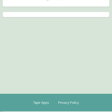
Tapir Apps
Privacy Policy