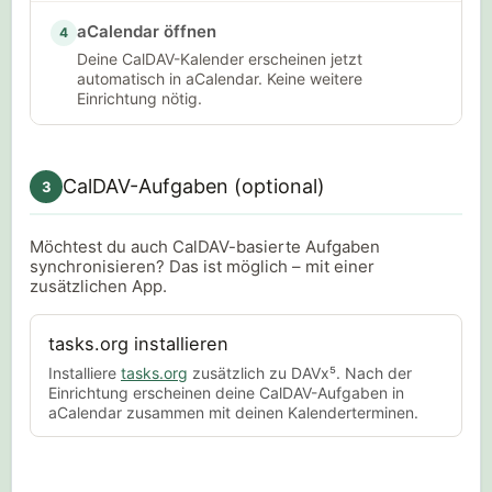
aCalendar öffnen
4
Deine CalDAV-Kalender erscheinen jetzt
automatisch in aCalendar. Keine weitere
Einrichtung nötig.
CalDAV-Aufgaben (optional)
3
Möchtest du auch CalDAV-basierte Aufgaben
synchronisieren? Das ist möglich – mit einer
zusätzlichen App.
tasks.org installieren
Installiere
tasks.org
zusätzlich zu DAVx⁵. Nach der
Einrichtung erscheinen deine CalDAV-Aufgaben in
aCalendar zusammen mit deinen Kalenderterminen.