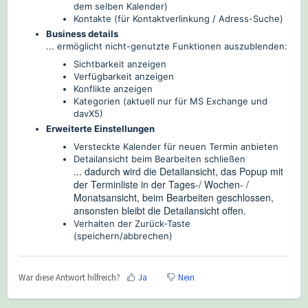
dem selben Kalender)
Kontakte (für Kontaktverlinkung / Adress-Suche)
Business details
... ermöglicht nicht-genutzte Funktionen auszublenden:
Sichtbarkeit anzeigen
Verfügbarkeit anzeigen
Konflikte anzeigen
Kategorien (aktuell nur für MS Exchange und
davX5)
Erweiterte Einstellungen
Versteckte Kalender für neuen Termin anbieten
Detailansicht beim Bearbeiten schließen
... dadurch wird die Detailansicht, das Popup mit
der Terminliste in der Tages-/ Wochen- /
Monatsansicht, beim Bearbeiten geschlossen,
ansonsten bleibt die Detailansicht offen.
Verhalten der Zurück-Taste
(speichern/abbrechen)
War diese Antwort hilfreich?
Ja
Nein