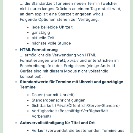
... die Standardzeit für einen neuen Termin (welcher
nicht durch langes Drücken an einem Tag erstellt wird,
an dem explizit eine Startzeit angeben wird.)
Folgende Optionen stehen zur Verfügung:
jede beliebige Uhrzeit
ganztägig
aktuelle Zeit
nächste volle Stunde
HTML Formatierung
... ermöglicht die Verwendung von HTML-
Formatierungen wie
fett
,
kursiv
und
unterstrichen
im
Beschreibungsfeld des Ereignisses (einige Android
Geräte sind mit diesem Modus nicht vollständig
kompatibel).
Standardwerte für Termine mit Uhrzeit und ganztägige
Termine
Dauer (nur mit Uhrzeit)
Standardbenachrichtigungen
Sichtbarkeit (Privat/Öffentlich/Server-Standard)
Verfügbarkeit (Beschäftigt/Verfügbar/Mit
Vorbehalt)
Autovervollständigung für Titel und Ort
Verlauf (verwendet die bestehenden Termine aus