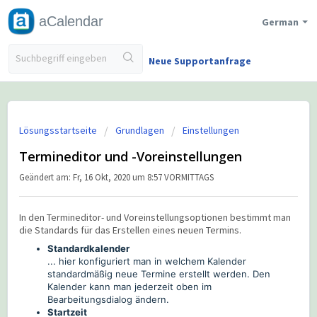
aCalendar
German
Neue Supportanfrage
Lösungsstartseite
Grundlagen
Einstellungen
Termineditor und -Voreinstellungen
Geändert am: Fr, 16 Okt, 2020 um 8:57 VORMITTAGS
In den Termineditor- und Voreinstellungsoptionen bestimmt man
die Standards für das Erstellen eines neuen Termins.
Standardkalender
... hier konfiguriert man in welchem Kalender
standardmäßig neue Termine erstellt werden. Den
Kalender kann man jederzeit oben im
Bearbeitungsdialog ändern.
Startzeit