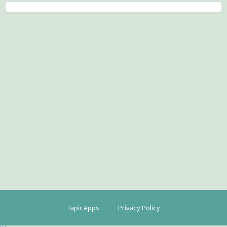
Tapir Apps
Privacy Policy