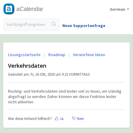
aCalendar
German
Neue Supportanfrage
Lösungsstartseite
Roadmap
Verworfene Ideen
Verkehrsdaten
Geändert am: Fr, 16 Okt, 2020 um 9:22 VORMITTAGS
Routing- und Verkehrsdaten sind leider viel zu teuer, um ständig
abgefragt zu werden. Daher können wir diese Funktion leider
nicht anbieten.
War diese Antwort hilfreich?
Ja
Nein