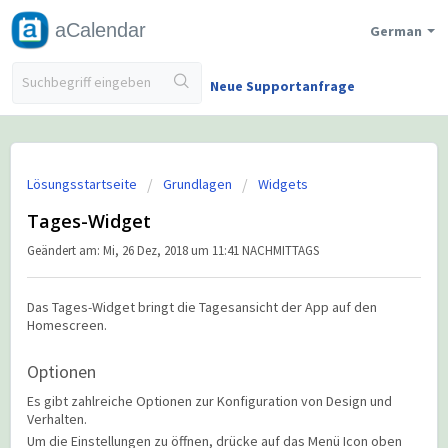
aCalendar
German
Neue Supportanfrage
Lösungsstartseite
Grundlagen
Widgets
Tages-Widget
Geändert am: Mi, 26 Dez, 2018 um 11:41 NACHMITTAGS
Das Tages-Widget bringt die Tagesansicht der App auf den
Homescreen.
Optionen
Es gibt zahlreiche Optionen zur Konfiguration von Design und
Verhalten.
Um die Einstellungen zu öffnen, drücke auf das Menü Icon oben