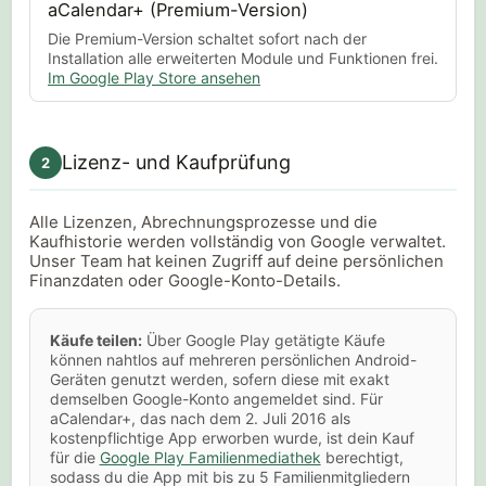
aCalendar+ (Premium-Version)
Die Premium-Version schaltet sofort nach der
Installation alle erweiterten Module und Funktionen frei.
Im Google Play Store ansehen
Lizenz- und Kaufprüfung
2
Alle Lizenzen, Abrechnungsprozesse und die
Kaufhistorie werden vollständig von Google verwaltet.
Unser Team hat keinen Zugriff auf deine persönlichen
Finanzdaten oder Google-Konto-Details.
Käufe teilen:
Über Google Play getätigte Käufe
können nahtlos auf mehreren persönlichen Android-
Geräten genutzt werden, sofern diese mit exakt
demselben Google-Konto angemeldet sind. Für
aCalendar+, das nach dem 2. Juli 2016 als
kostenpflichtige App erworben wurde, ist dein Kauf
für die
Google Play Familienmediathek
berechtigt,
sodass du die App mit bis zu 5 Familienmitgliedern