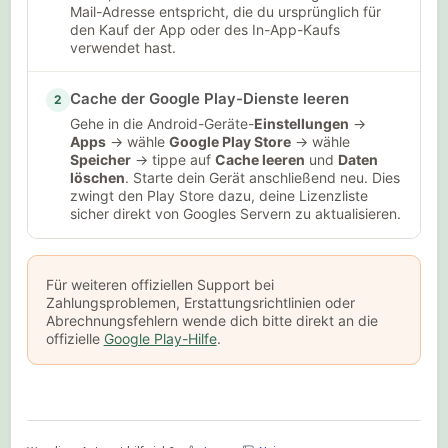
Mail-Adresse entspricht, die du ursprünglich für
den Kauf der App oder des In-App-Kaufs
verwendet hast.
Cache der Google Play-Dienste leeren
2
Gehe in die Android-Geräte-
Einstellungen
→
Apps
→ wähle
Google Play Store
→ wähle
Speicher
→ tippe auf
Cache leeren
und
Daten
löschen
. Starte dein Gerät anschließend neu. Dies
zwingt den Play Store dazu, deine Lizenzliste
sicher direkt von Googles Servern zu aktualisieren.
Für weiteren offiziellen Support bei
Zahlungsproblemen, Erstattungsrichtlinien oder
Abrechnungsfehlern wende dich bitte direkt an die
offizielle
Google Play-Hilfe
.