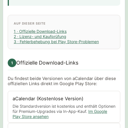
AUF DIESER SEITE
1 · Offizielle Download-Links
2 · Lizenz- und Kaufprüfung
3 · Fehlerbehebung bei Play Store-Problemen
Offizielle Download-Links
1
Du findest beide Versionen von aCalendar über diese
offiziellen Links direkt im Google Play Store:
aCalendar (Kostenlose Version)
Die Standardversion ist kostenlos und enthält Optionen
für Premium-Upgrades via In-App-Kauf.
Im Google
Play Store ansehen