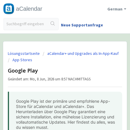
aCalendar
German
Neue Supportanfrage
Lösungsstartseite
aCalendar+ und Upgrades als In-App-Kauf
App Stores
Google Play
Geändert am: Mo, 8 Jun, 2026 um 8:57 NACHMITTAGS
Google Play ist der primäre und empfohlene App-
Store für aCalendar und aCalendar+. Das
Herunterladen über Google Play garantiert eine
sichere Installation, eine mühelose Lizenzierung und
vollautomatische Updates. Hier findest du alles, was
du wissen musst.