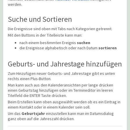
werden.
Suche und Sortieren
Die Ereignisse sind oben mit Tabs nach Kategorien getrennt.
Mit den Buttons in der Titelleiste kann man:
nach einem bestimmten Ereignis
suchen
die Ereignisse alphabetisch oder nach Datum
sortieren
Geburts- und Jahrestage hinzufügen
Zum Hinzufügen neuer Geburts- und Jahrestage gibt es unten
rechts einen Plus-Button.
Man kann auch aus den Kalenderansichten per lange drücken
einen Geburtstag hinzufügen oder im Termineditor im leeren
Titelfeld die ENTER Taste drücken.
Beim Erstellen kann oben ausgewählt werden ob es ein Eintrag in
einem Kontakt oder in einem Kalender sein soll.
Um das
Geburtsjahr
einzustellen kann man im Datumsdialog
ganz oben auf die Jahreszahl drücken.