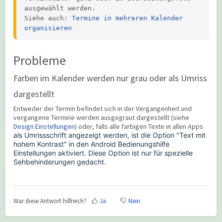
ausgewählt werden.

Siehe auch: 
Termine in mehreren Kalender 
organisieren
Probleme
Farben im Kalender werden nur grau oder als Umriss
dargestellt
Entweder der Termin befindet sich in der Vergangenheit und
vergangene Termine werden ausgegraut dargestellt (siehe
Design Einstellungen
) oder, falls alle farbigen Texte in allen Apps
als Umrissschrift angezeigt werden, ist die Option "Text mit
hohem
Kontrast" in den Android Bedienungshilfe
Einstellungen aktiviert. D
iese Option ist nur für spezielle
Sehbehinderungen gedacht.
War diese Antwort hilfreich?
Ja
Nein