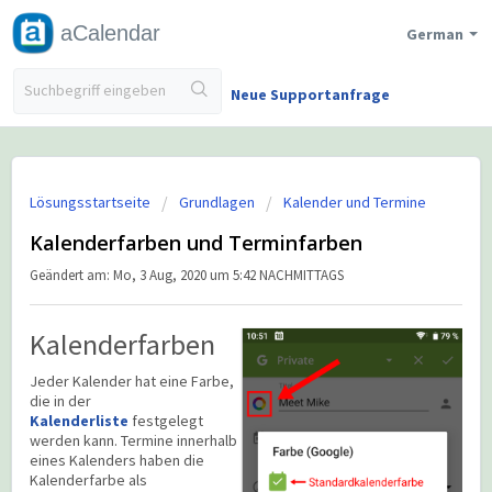
aCalendar
German
Neue Supportanfrage
Lösungsstartseite
Grundlagen
Kalender und Termine
Kalenderfarben und Terminfarben
Geändert am: Mo, 3 Aug, 2020 um 5:42 NACHMITTAGS
Kalenderfarben
Jeder Kalender hat eine Farbe,
die in der
Kalenderliste
festgelegt
werden kann. Termine innerhalb
eines Kalenders haben die
Kalenderfarbe als